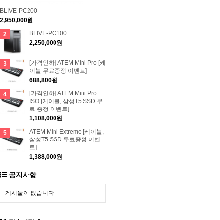
BLIVE-PC200
2,950,000원
BLIVE-PC100
2
2,250,000원
[가격인하] ATEM Mini Pro [케
3
이블 무료증정 이벤트]
688,800원
[가격인하] ATEM Mini Pro
4
ISO [케이블, 삼성T5 SSD 무
료 증정 이벤트]
1,108,000원
ATEM Mini Extreme [케이블,
5
삼성T5 SSD 무료증정 이벤
트]
1,388,000원
공지사항
게시물이 없습니다.